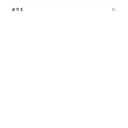
路由币
20