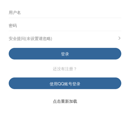
安全提问(未设置请忽略)
登录
还没有注册？
使用QQ账号登录
点击重新加载