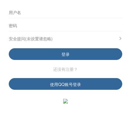
安全提问(未设置请忽略)
登录
还没有注册？
使用QQ账号登录